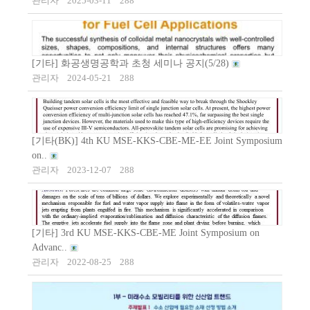
관리자
2025-03-11
288
[기타] 화공생명공학과 초청 세미나 공지(5/28)
관리자
2024-05-21
288
[기타(BK)] 4th KU MSE-KKS-CBE-ME-EE Joint Symposium
on..
관리자
2023-12-07
288
[기타] 3rd KU MSE-KKS-CBE-ME Joint Symposium on
Advanc..
관리자
2022-08-25
288