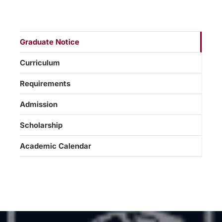
Graduate Notice
Curriculum
Requirements
Admission
Scholarship
Academic Calendar