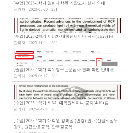
[수업] 2023-1학기 일반대학원 기말고사 실시 안내
관리자
2023-05-26
291
[수업] 2023-2학기 제14차 대학원세미나 공지(11/28)
관리자
2023-11-24
290
[졸업] 2025-1학기 학위청구논문심사 결과 확인 안내
관리자
2025-06-17
288
[수업] 2025-1학기 제6차 대학원세미나 공지(4/10)
관리자
2025-04-04
288
[수업] 2025-1학기 대학원 강의실 (변경) 안내(산업체실무
강좌, 고급반응공학, 단백질공학..