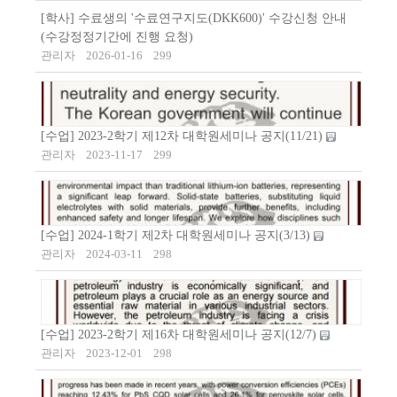
[학사] 수료생의 '수료연구지도(DKK600)' 수강신청 안내
(수강정정기간에 진행 요청)
관리자
2026-01-16
299
[수업] 2023-2학기 제12차 대학원세미나 공지(11/21)
관리자
2023-11-17
299
[수업] 2024-1학기 제2차 대학원세미나 공지(3/13)
관리자
2024-03-11
298
[수업] 2023-2학기 제16차 대학원세미나 공지(12/7)
관리자
2023-12-01
298