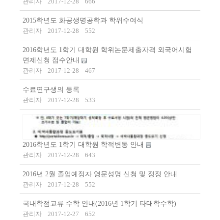
관리자
2017-12-28
666
2015학년도 화공생명공학과 학위수여식
관리자
2017-12-28
552
2016학년도 1학기 대학원 학위논문제출자격 외국어시험
면제신청 접수안내
관리자
2017-12-28
467
수료연구생의 등록
관리자
2017-12-28
533
2016학년도 1학기 대학원 학적변동 안내
관리자
2017-12-28
643
2016년 2월 졸업예정자 영문성명 신청 및 정정 안내
관리자
2017-12-28
552
국내학점교류 수학 안내(2016년 1학기 타대학수학)
관리자
2017-12-27
652