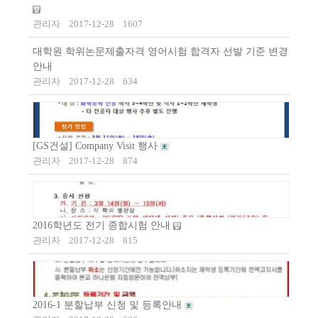
관리자
2017-12-28
1607
대학원 학위논문제출자격 영어시험 합격자 선발 기준 변경
안내
관리자
2017-12-28
634
[GS건설] Company Visit 행사
관리자
2017-12-28
874
2016학년도 전기 종합시험 안내
관리자
2017-12-28
815
2016-1 분할납부 신청 및 등록안내