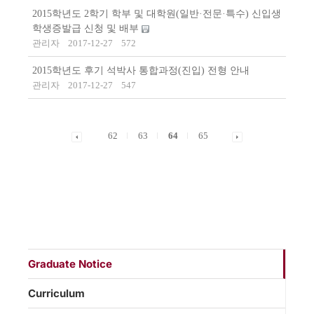
2015학년도 2학기 학부 및 대학원(일반·전문·특수) 신입생
학생증발급 신청 및 배부
관리자
2017-12-27
572
2015학년도 후기 석박사 통합과정(진입) 전형 안내
관리자
2017-12-27
547
62
63
64
65
Graduate Notice
Curriculum