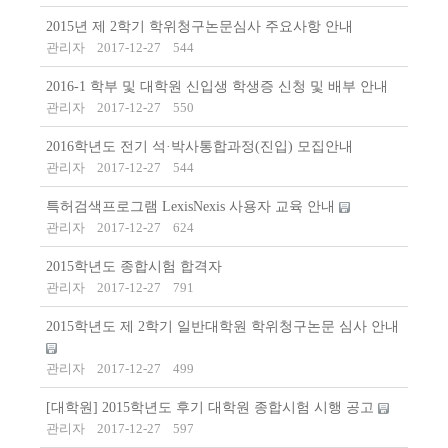
2015년 제 2학기 학위청구논문심사 주요사항 안내
관리자
2017-12-27
544
2016-1 학부 및 대학원 신입생 학생증 신청 및 배부 안내
관리자
2017-12-27
550
2016학년도 전기 석·박사통합과정(진입) 모집안내
관리자
2017-12-27
544
특허검색프로그램 LexisNexis 사용자 교육 안내
관리자
2017-12-27
624
2015학년도 종합시험 합격자
관리자
2017-12-27
791
2015학년도 제 2학기 일반대학원 학위청구논문 심사 안내
관리자
2017-12-27
499
[대학원] 2015학년도 후기 대학원 종합시험 시행 공고
관리자
2017-12-27
597