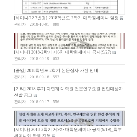
[세미나/12.7변경] 2018학년도 2학기 대학원세미나 일정
관리자
2018-10-01
899
[세미나] 2018-2학기 제6차 대학원세미나 공지(9/27)
관리자
2018-09-19
653
[졸업] 2018학년도 2학기 논문심사 사전 안내
관리자
2018-09-18
557
[기타] 2018 후기 자연계 대학원 전문연구요원 편입대상자
선발 공고
관리자
2018-09-17
556
[세미나] 2018-2학기 제9차 대학원세미나 공지(9/19)_학부
세미나와 함께 진행