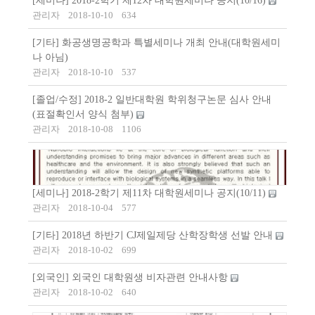
[세미나] 2018-2학기 제12차 대학원세미나 공지(10/16)
관리자
2018-10-10
634
[기타] 화공생명공학과 특별세미나 개최 안내(대학원세미
나 아님)
관리자
2018-10-10
537
[졸업/수정] 2018-2 일반대학원 학위청구논문 심사 안내
(표절확인서 양식 첨부)
관리자
2018-10-08
1106
[세미나] 2018-2학기 제11차 대학원세미나 공지(10/11)
관리자
2018-10-04
577
[기타] 2018년 하반기 CJ제일제당 산학장학생 선발 안내
관리자
2018-10-02
699
[외국인] 외국인 대학원생 비자관련 안내사항
관리자
2018-10-02
640