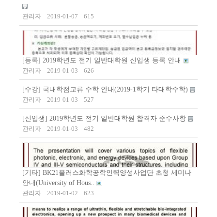
관리자
2019-01-07
615
[등록] 2019학년도 전기 일반대학원 신입생 등록 안내
관리자
2019-01-03
626
[수강] 국내학점교류 수학 안내(2019-1학기 타대학수학)
관리자
2019-01-03
527
[신입생] 2019학년도 전기 일반대학원 합격자 준수사항
관리자
2019-01-03
482
[기타] BK21플러스화학공학인력양성사업단 초청 세미나
안내(University of Hous..
관리자
2019-01-02
623