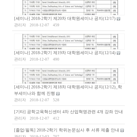
[세미나] 2018-2학기 제20차 대학원세미나 공지(12/17)
관리자
2018-12-07
459
[세미나] 2018-2학기 제19차 대학원세미나 공지(12/14)
관리자
2018-12-07
490
[세미나] 2018-2학기 제18차 대학원세미나 공지(12/12)_학
부세미나와 함께 진행
관리자
2018-12-07
528
[기타] 공학교육혁신센터 4차 산업혁명관련 4개 강좌 안내
관리자
2018-12-07
412
[졸업/필독] 2018-2학기 학위논문심사 후 서류 제출 안내
관리자
2018-12-03
707