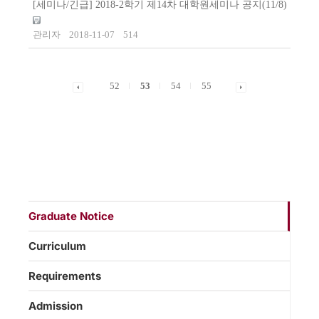
[세미나/긴급] 2018-2학기 제14차 대학원세미나 공지(11/8)
관리자
2018-11-07
514
52
53
54
55
Graduate Notice
Curriculum
Requirements
Admission