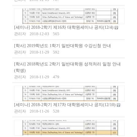
[세미나] 2018-2학기 제16차 대학원세미나 공지(12/4)
관리자
2018-12-03
565
[학사] 2019학년도 1학기 일반대학원 수강신청 안내
관리자
2018-11-29
592
[학사] 2018​학년도 2학기 일반대학원 성적처리 일정 안내
(학생)
관리자
2018-11-29
479
[세미나] 2018-2학기 제17차 대학원세미나 공지(12/10)
관리자
2018-11-26
528