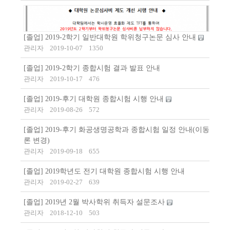
[졸업] 2019-2학기 일반대학원 학위청구논문 심사 안내
관리자
2019-10-07
1350
[졸업] 2019-2학기 종합시험 결과 발표 안내
관리자
2019-10-17
476
[졸업] 2019-후기 대학원 종합시험 시행 안내
관리자
2019-08-26
572
[졸업] 2019-후기 화공생명공학과 종합시험 일정 안내(이동
론 변경)
관리자
2019-09-18
655
[졸업] 2019​학년도 전기 대학원 종합시험 시행 안내
관리자
2019-02-27
639
[졸업] 2019년 2월 박사학위 취득자 설문조사
관리자
2018-12-10
503