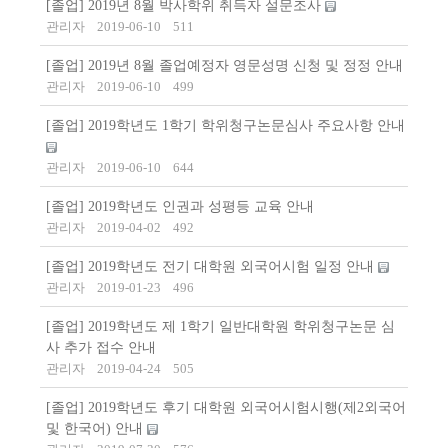
[졸업] 2019년 8월 박사학위 취득자 설문조사
관리자
2019-06-10
511
[졸업] 2019년 8월 졸업예정자 영문성명 신청 및 정정 안내
관리자
2019-06-10
499
[졸업] 2019학년도 1학기 학위청구논문심사 주요사항 안내
관리자
2019-06-10
644
[졸업] 2019학년도 인권과 성평등 교육 안내
관리자
2019-04-02
492
[졸업] 2019학년도 전기 대학원 외국어시험 일정 안내
관리자
2019-01-23
496
[졸업] 2019학년도 제 1학기 일반대학원 학위청구논문 심
사 추가 접수 안내
관리자
2019-04-24
505
[졸업] 2019학년도 후기 대학원 외국어시험시행(제2외국어
및 한국어) 안내