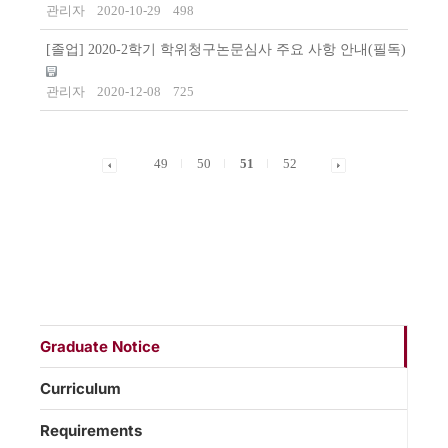
관리자
2020-10-29
498
[졸업] 2020-2학기 학위청구논문심사 주요 사항 안내(필독)
관리자
2020-12-08
725
49
50
51
52
Graduate Notice
Curriculum
Requirements