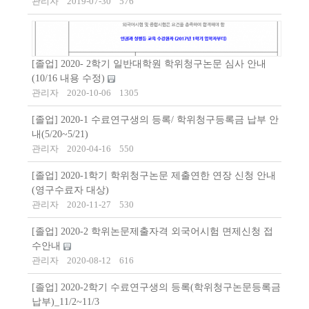
관리자
2019-07-30
576
[졸업] 2020- 2학기 일반대학원 학위청구논문 심사 안내
(10/16 내용 수정)
관리자
2020-10-06
1305
[졸업] 2020-1 수료연구생의 등록/ 학위청구등록금 납부 안
내(5/20~5/21)
관리자
2020-04-16
550
[졸업] 2020-1학기 학위청구논문 제출연한 연장 신청 안내
(영구수료자 대상)
관리자
2020-11-27
530
[졸업] 2020-2 학위논문제출자격 외국어시험 면제신청 접
수안내
관리자
2020-08-12
616
[졸업] 2020-2학기 수료연구생의 등록(학위청구논문등록금
납부)_11/2~11/3