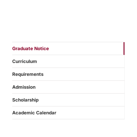
Graduate Notice
Curriculum
Requirements
Admission
Scholarship
Academic Calendar