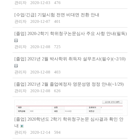
관리자
2020-12-03
476
[수업/긴급] 기말시험 전면 비대면 전환 안내
관리자
2020-12-07
401
[졸업] 2020-2학기 학위청구논문심사 주요 사항 안내(필독)
관리자
2020-12-08
725
[졸업] 2021년 2월 박사학위 취득자 설무조사(필수)(~2/10)
관리자
2020-12-08
403
[졸업] 2021년 2월 졸업예정자 영문성명 정정 안내(~1/29)
관리자
2020-12-08
626
[졸업] 2020학년도 2학기 학위청구논문 심사결과 확인 안
내
관리자
2020-12-14
594