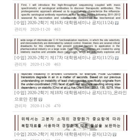
[수업] 2020-2학기 제16차 대학원세미나 공지(11/24)
관리자
2020-11-20
463
[수업] 2020-2학기 제17차 대학원세미나 공지(11/25)
관리자
2020-11-20
463
[수업] 2020-2학기 제18차 대학원세미나 공지(12/1)_온라인
으로만 진행
관리자
2020-11-26
470
[수업] 2020-2학기 제19차 대학원세미나 공지(12/2)