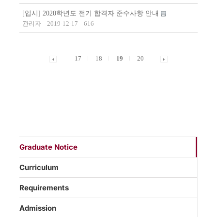
[입시] 2020학년도 전기 합격자 준수사항 안내
관리자
2019-12-17
616
17
18
19
20
Graduate Notice
Curriculum
Requirements
Admission