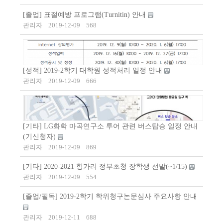
[졸업] 표절예방 프로그램(Turnitin) 안내
관리자
2019-12-09
568
[성적] 2019-2학기 대학원 성적처리 일정 안내
관리자
2019-12-09
666
[기타] LG화학 마곡연구소 투어 관련 버스탑승 일정 안내
(기신청자)
관리자
2019-12-09
869
[기타] 2020-2021 헝가리 정부초청 장학생 선발(~1/15)
관리자
2019-12-09
554
[졸업/필독] 2019-2학기 학위청구논문심사 주요사항 안내
관리자
2019-12-11
688