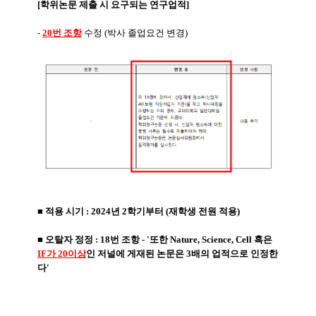
[학위논문 제출 시 요구되는 연구업적]
-
20번 조항
수정 (박사 졸업요건 변경)
■ 적용 시기 : 2024년 2학기부터 (재학생 전원 적용)
■ 오탈자 정정 : 18번 조항 - '또한 Nature, Science, Cell 혹은
IF가 20이상
인 저널에 게재된 논문은 3배의 업적으로 인정한
다'