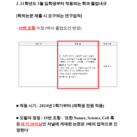
2. 21학년도 3월 입학생부터 적용되는 학과 졸업내규
[학위논문 제출 시 요구되는 연구업적]
-
19번 조항
수정 (박사 졸업요건 변경)
■ 적용 시기 : 2024년 2학기부터 (재학생 전원 적용)
■ 오탈자 정정 : 19번 조항 - '또한 Nature, Science, Cell 혹
은
IF가 20이상
인 저널에 게재된 논문은 3배의 업적으로 인
정한다'