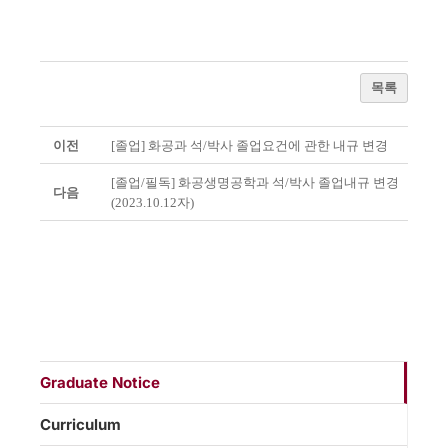
목록
이전
[졸업] 화공과 석/박사 졸업요건에 관한 내규 변경
[졸업/필독] 화공생명공학과 석/박사 졸업내규 변경
다음
(2023.10.12자)
Graduate Notice
Curriculum