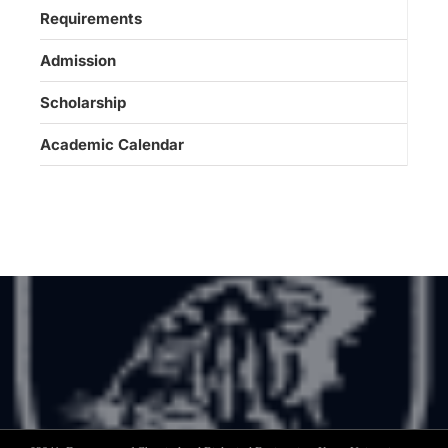
Requirements
Admission
Scholarship
Academic Calendar