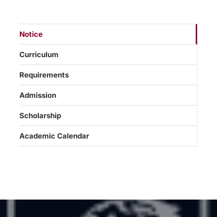
Notice
Curriculum
Requirements
Admission
Scholarship
Academic Calendar