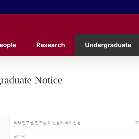
eople
Research
Undergraduate
raduate Notice
학부연구생 연구실 미신청자 추가신청
20
관리자