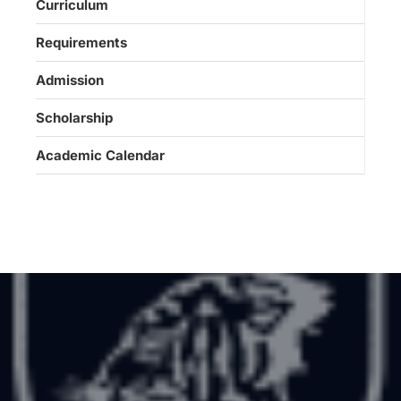
Curriculum
Requirements
Admission
Scholarship
Academic Calendar