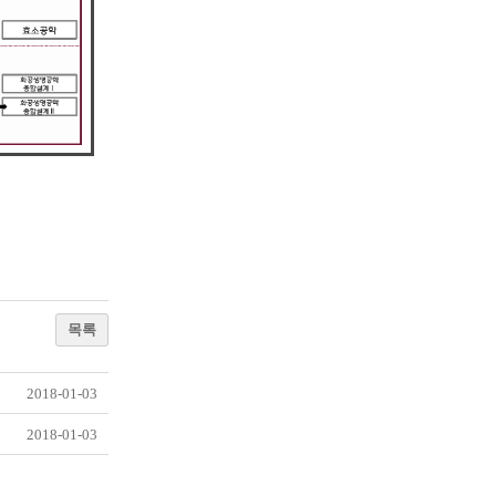
목록
2018-01-03
2018-01-03