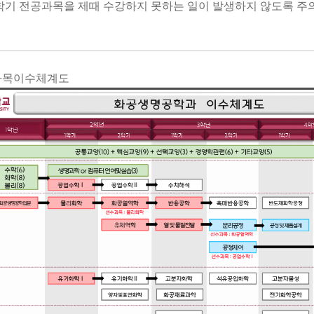
학기 전공과목을 제때 수강하지 못하는 일이 발생하지 않도록 
과목이수체계도