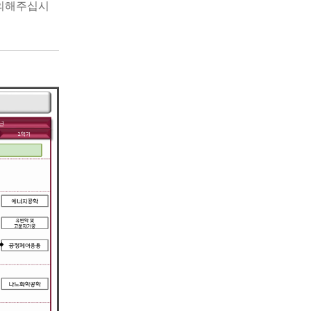
주의해주십시