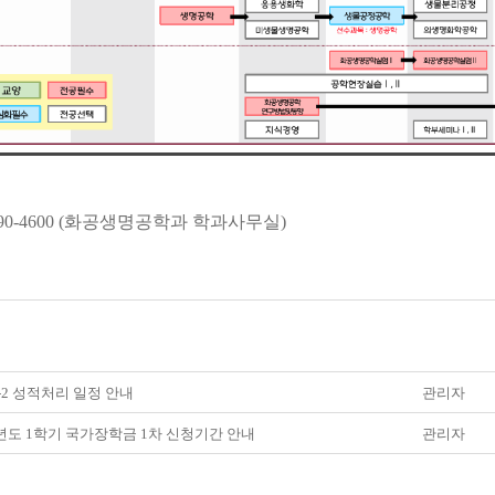
90-4600 (
화공생명공학과 학과사무실
)
7 -2 성적처리 일정 안내
관리자
8년도 1학기 국가장학금 1차 신청기간 안내
관리자