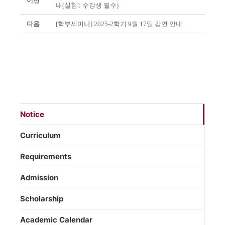
이전
내(실험1 수강생 필수)
다음
[학부세미나] 2025-2학기 9월 17일 강연 안내
Notice
Curriculum
Requirements
Admission
Scholarship
Academic Calendar