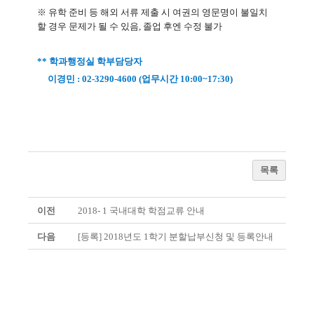
※ 유학 준비 등 해외 서류 제출 시 여권의 영문명이 불일치
할 경우 문제가 될 수 있음, 졸업 후엔 수정 불가
** 학과행정실 학부담당자
이경민 : 02-3290-4600 (업무시간 10:00~17:30)
목록
이전
2018- 1 국내대학 학점교류 안내
다음
[등록] 2018년도 1학기 분할납부신청 및 등록안내