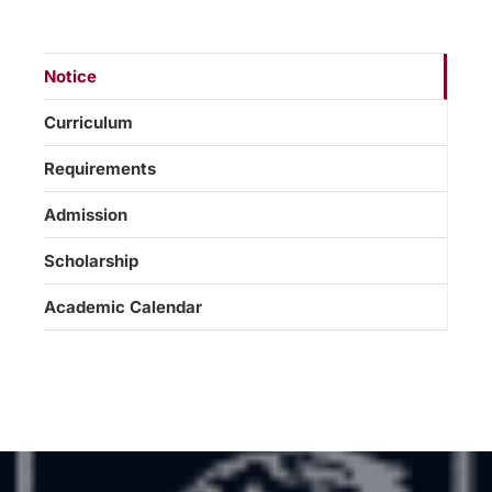
Notice
Curriculum
Requirements
Admission
Scholarship
Academic Calendar