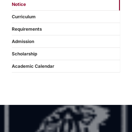
Notice
Curriculum
Requirements
Admission
Scholarship
Academic Calendar