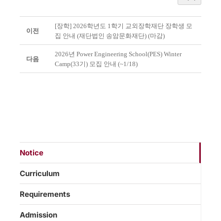
[장학] 2026학년도 1학기 교외장학재단 장학생 모
이전
집 안내 (재단법인 송암문화재단) (마감)
2026년 Power Engineering School(PES) Winter
다음
Camp(33기) 모집 안내 (~1/18)
Notice
Curriculum
Requirements
Admission