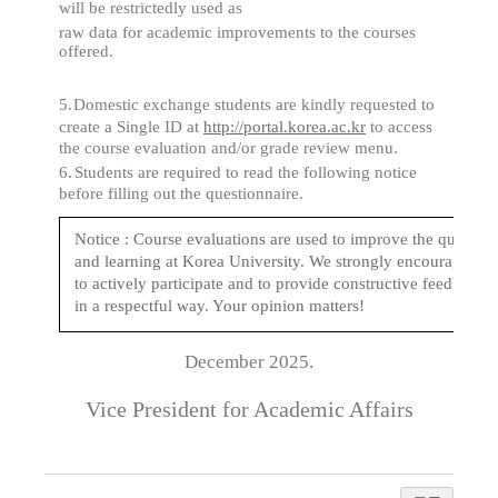
will be restrictedly used as
raw data for academic improvements to the courses
offered.
5.
Domestic exchange students are kindly requested to
create a Single ID at
http://portal.korea.ac.kr
to access
the course evaluation and/or grade review menu.
6.
Students are required to read the following notice
before filling out the
questionnaire.
Notice : Course evaluations are used to improve the quality 
and learning at Korea University. We strongly encourage yo
to actively participate and to provide constructive feedback
in a respectful way. Your opinion matters!
December 2025.
Vice President for Academic Affairs