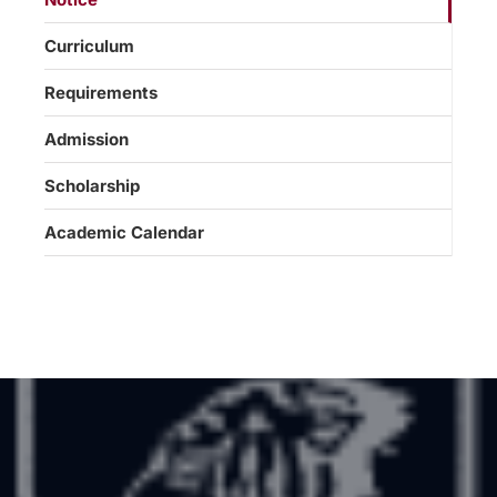
Curriculum
Requirements
Admission
Scholarship
Academic Calendar