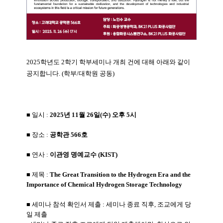
2025학년도 2학기 학부세미나 개최 건에 대해 아래와 같이
공지합니다. (학부/대학원 공동)
■ 일시
:
2025년 11월 26일(수) 오후 5시
■ 장소 :
공학관 566호
■ 연사
:
이관영 명예교수 (KIST)
■ 제목 :
The Great Transition to the Hydrogen Era and
the
Importance of Chemical Hydrogen Storage Technology
■ 세미나 참석 확인서 제출 : 세미나 종료 직후, 조교에게 당
일 제출