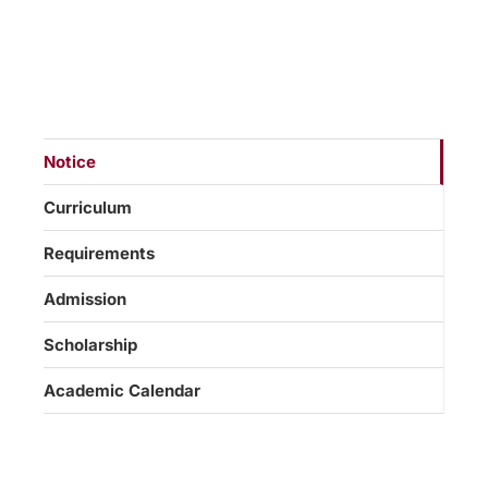
Notice
Curriculum
Requirements
Admission
Scholarship
Academic Calendar