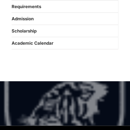
Requirements
Admission
Scholarship
Academic Calendar