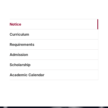
Notice
Curriculum
Requirements
Admission
Scholarship
Academic Calendar