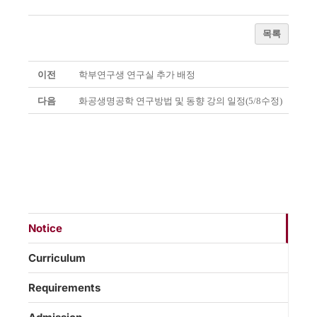
목록
이전
학부연구생 연구실 추가 배정
다음
화공생명공학 연구방법 및 동향 강의 일정(5/8수정)
Notice
Curriculum
Requirements