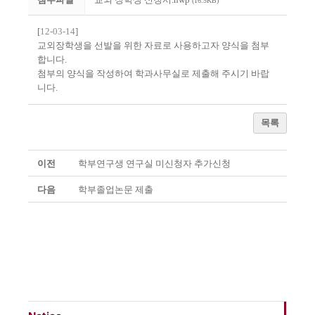
(16.5KB)
[
12-03-14
]
교외장학생을 선발을 위한 자료로 사용하고자 양식을 첨부
합니다.
첨부의 양식을 작성하여 학과사무실로 제출해 주시기 바랍
니다.
목록
이전
학부연구생 연구실 미신청자 추가신청
다음
학부졸업논문 제출