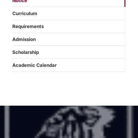
Notice
Curriculum
Requirements
Admission
Scholarship
Academic Calendar