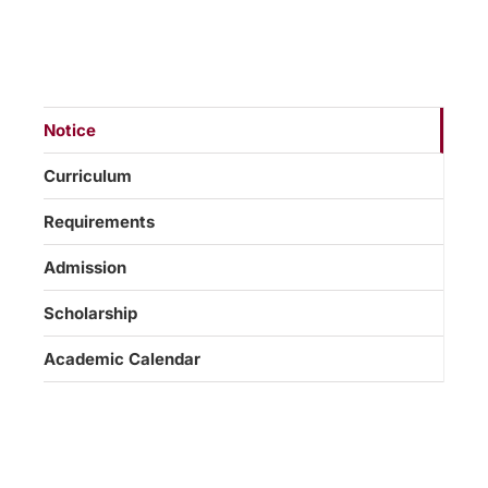
Notice
Curriculum
Requirements
Admission
Scholarship
Academic Calendar