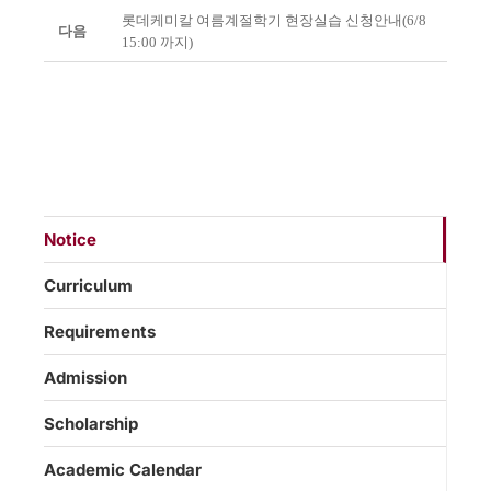
롯데케미칼 여름계절학기 현장실습 신청안내(6/8
다음
15:00 까지)
Notice
Curriculum
Requirements
Admission
Scholarship
Academic Calendar