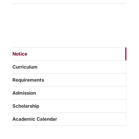
Notice
Curriculum
Requirements
Admission
Scholarship
Academic Calendar