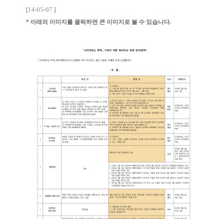
[
14-05-07
]
* 아래의 이미지를 클릭하면 큰 이미지로 볼 수 있습니다.