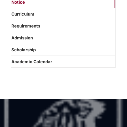
Notice
Curriculum
Requirements
Admission
Scholarship
Academic Calendar