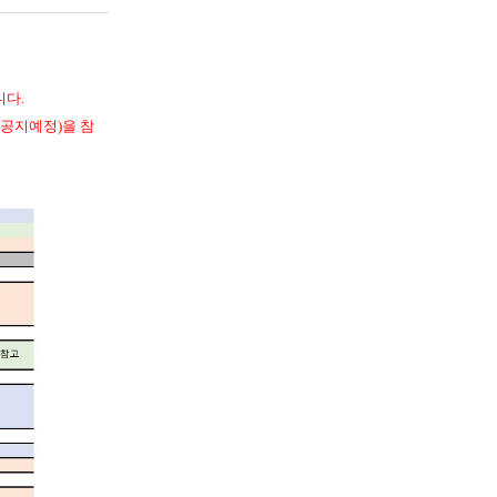
니다.
 공지예정)을 참