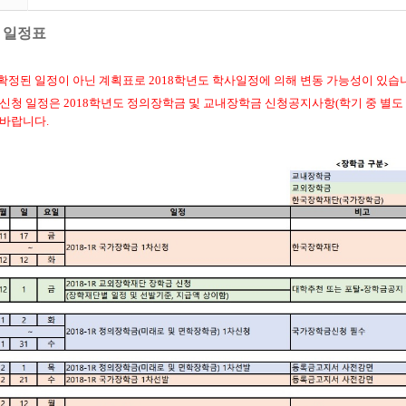
금 일정표
 확정된 일정이 아닌 계획표로 2018학년도 학사일정에 의해 변동 가능성이 있습
신청 일정은 2018학년도 정의장학금 및 교내장학금 신청공지사항(학기 중 별도
 바랍니다.