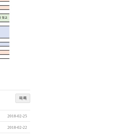
목록
2018-02-25
2018-02-22