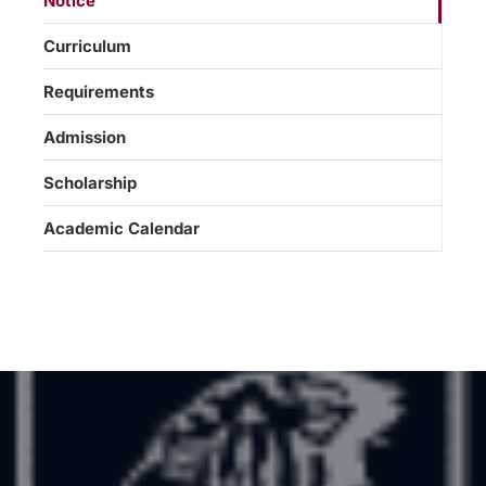
Notice
Curriculum
Requirements
Admission
Scholarship
Academic Calendar