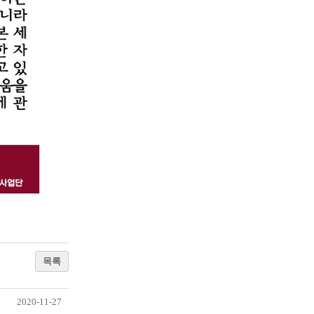
목록
2020-11-27