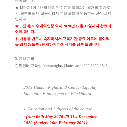
등록됩니다.
★ '[3단계] 이수내역인증'은 수료증 출력과는 별개의 절차로
서, 블랙보드 내 교육진행 내역을 포털에 연동하는 전산 절차
입니다.
★ [3단계] 이수내역인증 역시 2020년 12월 31일까지 완료되
어야 합니다.
위 내용을 반드시 숙지하셔서 교육기간 종료 이후에 불이익
을 입지 않도록 3단계까지 마치시기를 당부 드립니다.
5. 기타 문의
인권센터 교육실, humanrights@korea.ac.kr / 02-3290-2843
2019 Human Rights and Gender Equality
Education is now open on Blackboard
1. Duration and Subjects of the course
:
from 06th May 2020 till 31st December
2020 (Student 26th February 2021)