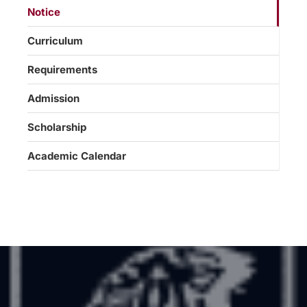
Notice
Curriculum
Requirements
Admission
Scholarship
Academic Calendar