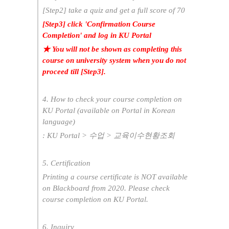
[Step2] take a quiz and get a full score of 70
[Step3] click 'Confirmation Course
Completion' and log in KU Portal
★ You will not be shown as completing this
course on university system when you do not
proceed till [Step3].
4. How to check your course completion on
KU Portal (available on Portal in Korean
language)
: KU Portal > 수업 > 교육이수현황조회
5. Certification
Printing a course certificate is NOT available
on Blackboard from 2020. Please check
course completion on KU Portal.
6. Inquiry