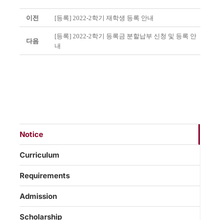
이전
[등록] 2022-2학기 재학생 등록 안내
[등록] 2022-2학기 등록금 분할납부 신청 및 등록 안
다음
내
Notice
Curriculum
Requirements
Admission
Scholarship