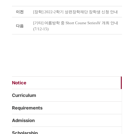
이전
[장학] 2022-2학기 성련장학재단 장학생 신청 안내
[기타] 여름방학 중 Short Course SeriesⅣ 개최 안내
다음
(7/12-15)
Notice
Curriculum
Requirements
Admission
Scholarship