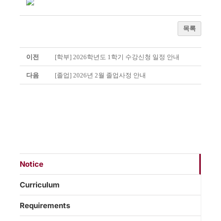
목록
이전
[학부] 2026학년도 1학기 수강신청 일정 안내
다음
[졸업] 2026년 2월 졸업사정 안내
Notice
Curriculum
Requirements