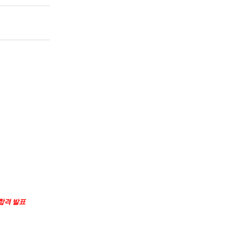
(합격 발표