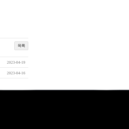
목록
2023-04-19
2023-04-16