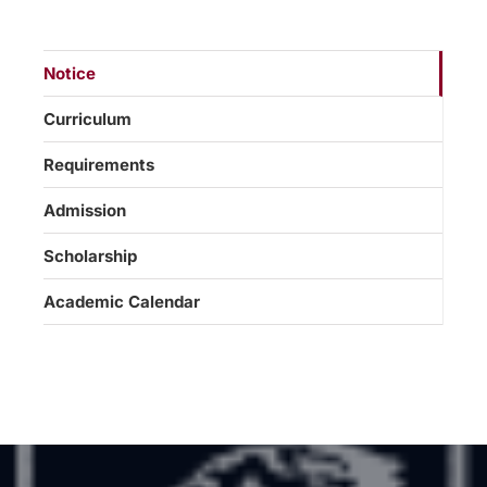
Notice
Curriculum
Requirements
Admission
Scholarship
Academic Calendar