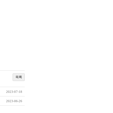
목록
2023-07-18
2023-06-26