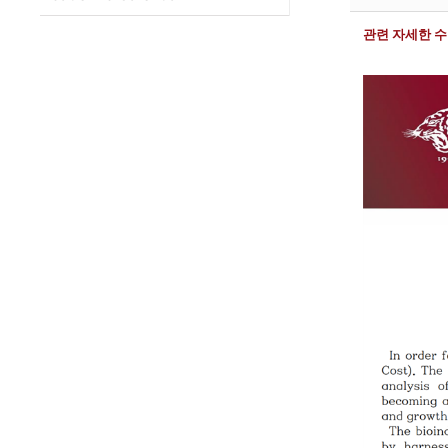
관련 자세한 