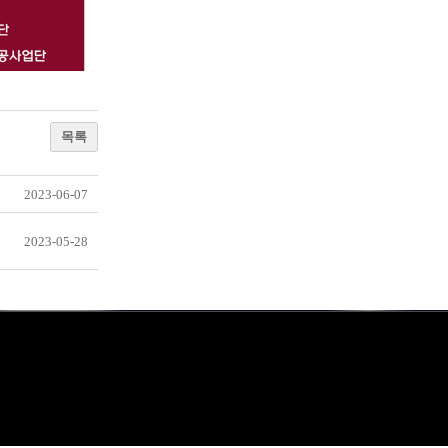
목록
2023-06-07
2023-05-28