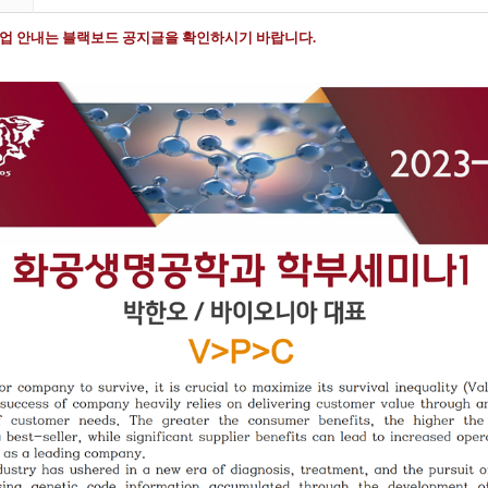
수업 안내는 블랙보드 공지글을 확인하시기 바랍니다.