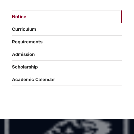
Notice
Curriculum
Requirements
Admission
Scholarship
Academic Calendar