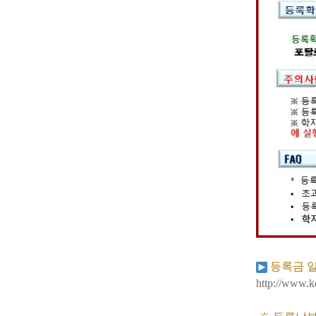
등록금 
http://www.k