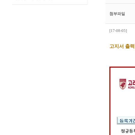
첨부파일
[17-08-05]
고지서 출력