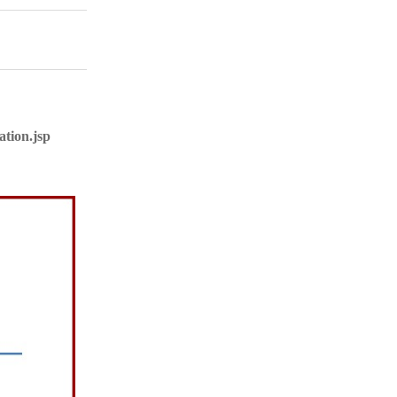
ation.jsp