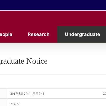
eople
Research
Undergraduate
raduate Notice
2017년도 2학기 등록안내
20
관리자