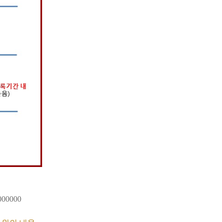
5000000