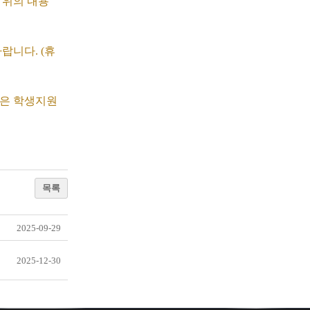
 위의 내용
랍니다. (휴
등은 학생지원
목록
2025-09-29
2025-12-30