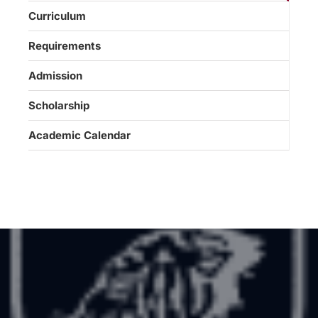
Curriculum
Requirements
Admission
Scholarship
Academic Calendar