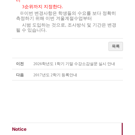
터
3순위까지 지정한다.
※이번 변경사항은 학생들의 수요를 보다 정확히
측정하기 위해 이번 겨울계절수업부터
시범 도입하는 것으로, 조사방식 및 기간은 변경
될 수 있습니다.
목록
이전
2026학년도 1학기 기말 수강소감설문 실시 안내
다음
2017년도 2학기 등록안내
Notice