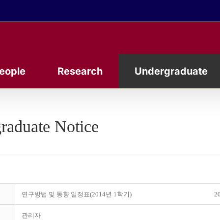
eople
Research
Undergraduate
raduate Notice
연구방법 및 동향 일정표(2014년 1학기)
20
관리자