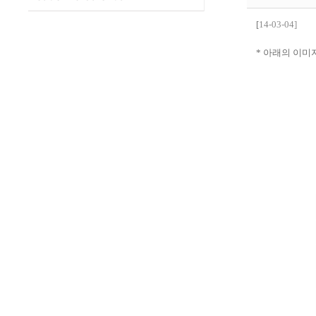
[
14-03-04]
* 아래의 이미