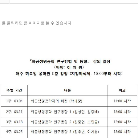
지를 클릭하면 큰 이미지로 볼 수 있습니다.