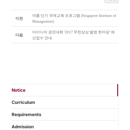
여름 단기 국제교육 프로그램 (Singapore Institute of
이전
Management)
아이디어 경진대회 '2017 무한상상 발명 한마당' 예
다음
선접수 안내
Notice
Curriculum
Requirements
Admission