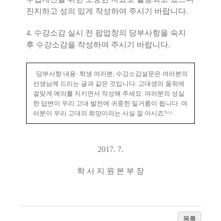
진지하고 성의 있게 작성하여 주시기 바랍니다.
4. 수강소감 실시 전 팝업창의 당부사항을 숙지
후 수강소감을 작성하여
주시기 바랍니다.
당부사항 내용: 학생 여러분, 수강소감설문은 여러분의
선생님께 드리는 글과 같은 것입니다. 고대생의 품위에
걸맞게 예의를 지키면서 작성해 주세요. 여러분의 성실
한 답변이 우리 고대 발전에 귀중한 밑거름이 됩니다. 여
러분이 우리 고대의 희망이라는 사실 잘 아시죠?^^
2017. 7.
학 사 지 원 본 부 장
목록