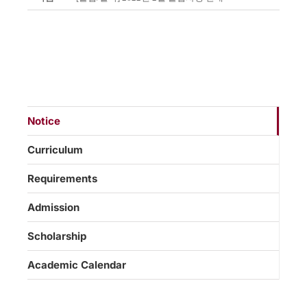
Notice
Curriculum
Requirements
Admission
Scholarship
Academic Calendar