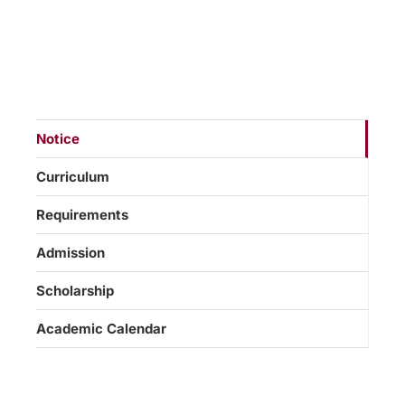
Notice
Curriculum
Requirements
Admission
Scholarship
Academic Calendar