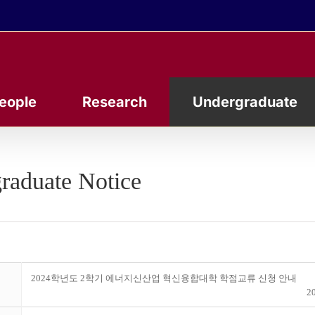
eople
Research
Undergraduate
raduate Notice
2024학년도 2학기 에너지신산업 혁신융합대학 학점교류 신청 안내
20