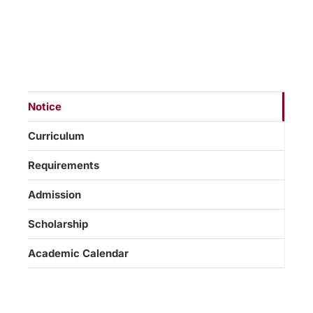
Notice
Curriculum
Requirements
Admission
Scholarship
Academic Calendar