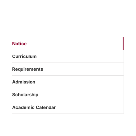
Notice
Curriculum
Requirements
Admission
Scholarship
Academic Calendar