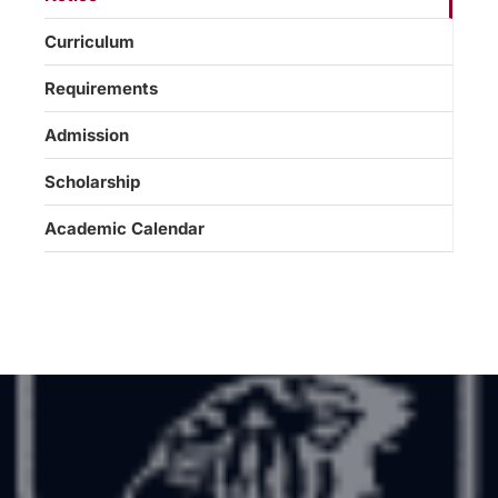
Curriculum
Requirements
Admission
Scholarship
Academic Calendar