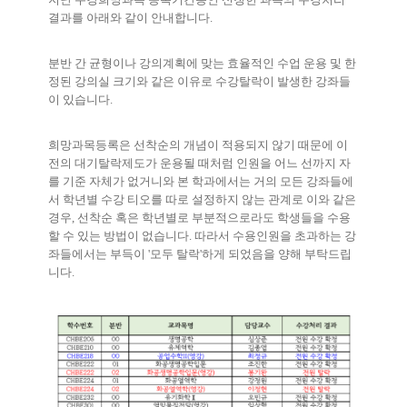
결과를 아래와 같이 안내합니다
.
분반 간 균형이나 강의계획에 맞는 효율적인 수업 운용 및 한
정된 강의실 크기와 같은 이유로 수강탈락이 발생한 강좌들
이 있습니다
.
희망과목등록은 선착순의 개념이 적용되지 않기 때문에 이
전의 대기탈락제도가 운용될 때처럼 인원을 어느 선까지 자
를 기준 자체가 없거니와 본 학과에서는 거의 모든 강좌들에
서 학년별 수강 티오를 따로 설정하지 않는 관계로 이와 같은
경우
,
선착순 혹은 학년별로 부분적으로라도 학생들을 수용
할 수 있는 방법이 없습니다
.
따라서 수용인원을 초과하는 강
좌들에서는 부득이 '모두 탈락'하게 되었음을 양해 부탁드립
니다
.